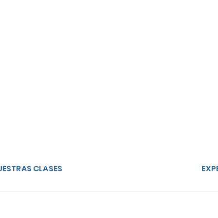
UESTRAS CLASES
EXP