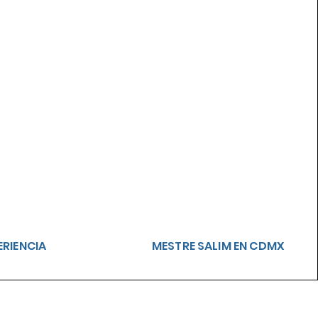
ERIENCIA
MESTRE SALIM EN CDMX