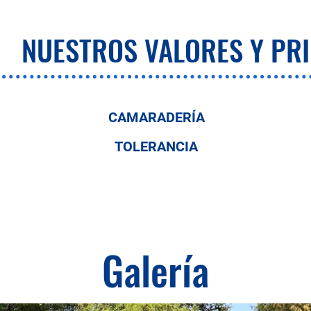
NUESTROS VALORES Y PRI
CAMARADERÍA
TOLERANCIA
Galería