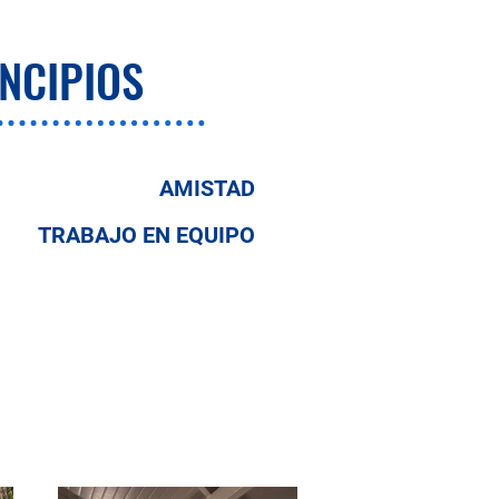
NCIPIOS
AMISTAD
TRABAJO EN EQUIPO