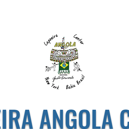
IRA ANGOLA 